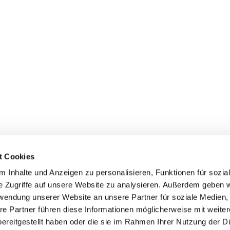
t Cookies
 Inhalte und Anzeigen zu personalisieren, Funktionen für sozia
e Zugriffe auf unsere Website zu analysieren. Außerdem geben w
rwendung unserer Website an unsere Partner für soziale Medien
re Partner führen diese Informationen möglicherweise mit weite
ereitgestellt haben oder die sie im Rahmen Ihrer Nutzung der D