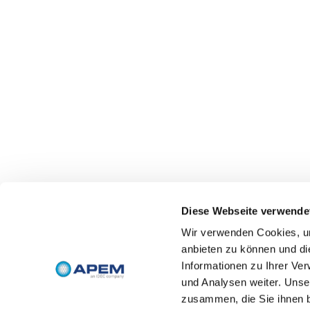
Diese Webseite verwende
Wir verwenden Cookies, um
anbieten zu können und di
Informationen zu Ihrer Ve
und Analysen weiter. Unse
zusammen, die Sie ihnen b