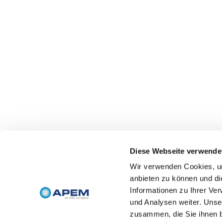
Diese Webseite verwende
Wir verwenden Cookies, um
anbieten zu können und di
Informationen zu Ihrer Ve
und Analysen weiter. Unse
zusammen, die Sie ihnen b