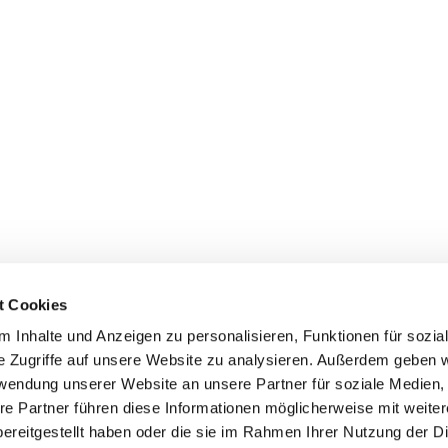
t Cookies
 Inhalte und Anzeigen zu personalisieren, Funktionen für sozia
e Zugriffe auf unsere Website zu analysieren. Außerdem geben w
rwendung unserer Website an unsere Partner für soziale Medien
re Partner führen diese Informationen möglicherweise mit weite
ereitgestellt haben oder die sie im Rahmen Ihrer Nutzung der D