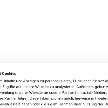
t Cookies
 Inhalte und Anzeigen zu personalisieren, Funktionen für sozia
e Zugriffe auf unsere Website zu analysieren. Außerdem geben w
rwendung unserer Website an unsere Partner für soziale Medien
re Partner führen diese Informationen möglicherweise mit weite
ereitgestellt haben oder die sie im Rahmen Ihrer Nutzung der D