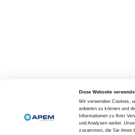
Diese Webseite verwende
Wir verwenden Cookies, um
anbieten zu können und di
Informationen zu Ihrer Ve
und Analysen weiter. Unse
zusammen, die Sie ihnen b