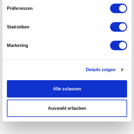
Präferenzen
Statistiken
Marketing
Details zeigen
Alle zulassen
Auswahl erlauben