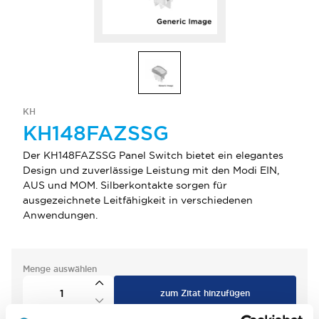
KH
KH148FAZSSG
Der KH148FAZSSG Panel Switch bietet ein elegantes
Design und zuverlässige Leistung mit den Modi EIN,
AUS und MOM. Silberkontakte sorgen für
ausgezeichnete Leitfähigkeit in verschiedenen
Anwendungen.
Menge auswählen
zum Zitat hinzufügen