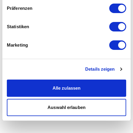
Präferenzen
Statistiken
Marketing
Details zeigen
Alle zulassen
Auswahl erlauben