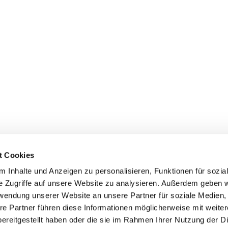
t Cookies
 Inhalte und Anzeigen zu personalisieren, Funktionen für sozia
e Zugriffe auf unsere Website zu analysieren. Außerdem geben w
rwendung unserer Website an unsere Partner für soziale Medien
re Partner führen diese Informationen möglicherweise mit weite
ereitgestellt haben oder die sie im Rahmen Ihrer Nutzung der D