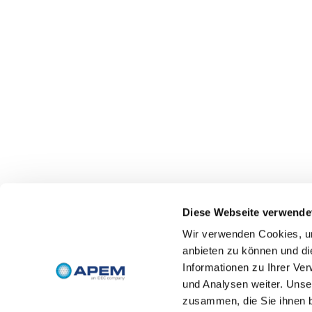
Diese Webseite verwende
Wir verwenden Cookies, um
anbieten zu können und di
Informationen zu Ihrer Ve
und Analysen weiter. Unse
zusammen, die Sie ihnen b