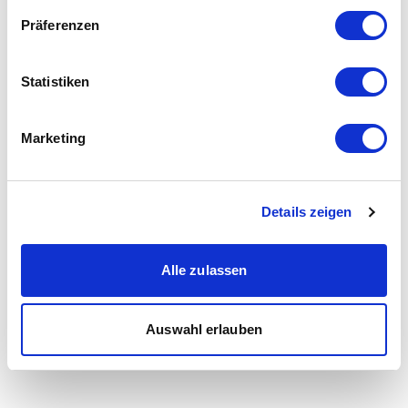
Präferenzen
Statistiken
Marketing
Details zeigen
Alle zulassen
Auswahl erlauben