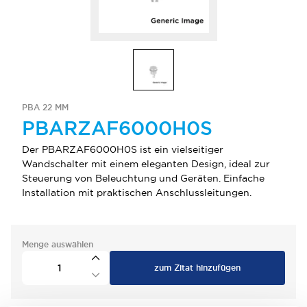
PBA 22 MM
PBARZAF6000H0S
Der PBARZAF6000H0S ist ein vielseitiger
Wandschalter mit einem eleganten Design, ideal zur
Steuerung von Beleuchtung und Geräten. Einfache
Installation mit praktischen Anschlussleitungen.
Menge auswählen
zum Zitat hinzufügen