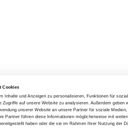
t Cookies
 Inhalte und Anzeigen zu personalisieren, Funktionen für sozia
e Zugriffe auf unsere Website zu analysieren. Außerdem geben w
rwendung unserer Website an unsere Partner für soziale Medien
re Partner führen diese Informationen möglicherweise mit weite
ereitgestellt haben oder die sie im Rahmen Ihrer Nutzung der D