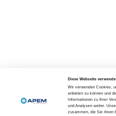
Diese Webseite verwende
Wir verwenden Cookies, um
anbieten zu können und di
Informationen zu Ihrer Ve
und Analysen weiter. Unse
zusammen, die Sie ihnen b