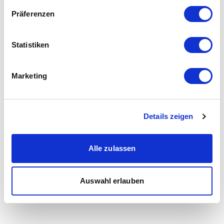
Präferenzen
Statistiken
Marketing
Details zeigen
Alle zulassen
Auswahl erlauben