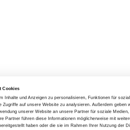
t Cookies
 Inhalte und Anzeigen zu personalisieren, Funktionen für sozia
e Zugriffe auf unsere Website zu analysieren. Außerdem geben w
rwendung unserer Website an unsere Partner für soziale Medien
re Partner führen diese Informationen möglicherweise mit weite
ereitgestellt haben oder die sie im Rahmen Ihrer Nutzung der D