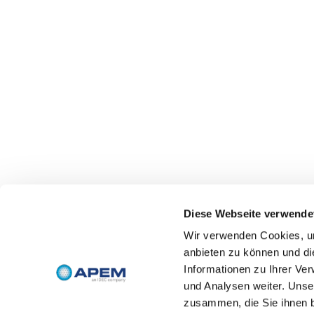
Diese Webseite verwende
Wir verwenden Cookies, um
anbieten zu können und di
Informationen zu Ihrer Ve
und Analysen weiter. Unse
zusammen, die Sie ihnen b