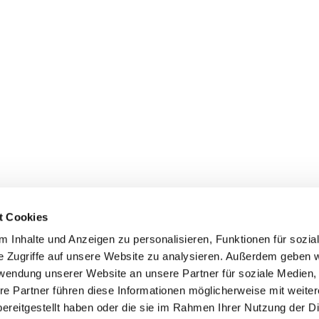
t Cookies
 Inhalte und Anzeigen zu personalisieren, Funktionen für sozia
e Zugriffe auf unsere Website zu analysieren. Außerdem geben w
rwendung unserer Website an unsere Partner für soziale Medien
re Partner führen diese Informationen möglicherweise mit weite
ereitgestellt haben oder die sie im Rahmen Ihrer Nutzung der D