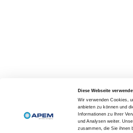
Diese Webseite verwende
Wir verwenden Cookies, um
anbieten zu können und di
Informationen zu Ihrer Ve
und Analysen weiter. Unse
zusammen, die Sie ihnen b