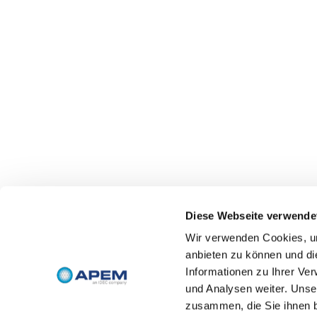
Diese Webseite verwende
Wir verwenden Cookies, um
anbieten zu können und di
Informationen zu Ihrer Ve
und Analysen weiter. Unse
zusammen, die Sie ihnen b