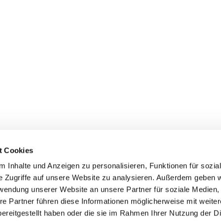
t Cookies
 Inhalte und Anzeigen zu personalisieren, Funktionen für sozia
e Zugriffe auf unsere Website zu analysieren. Außerdem geben w
rwendung unserer Website an unsere Partner für soziale Medien
re Partner führen diese Informationen möglicherweise mit weite
ereitgestellt haben oder die sie im Rahmen Ihrer Nutzung der D