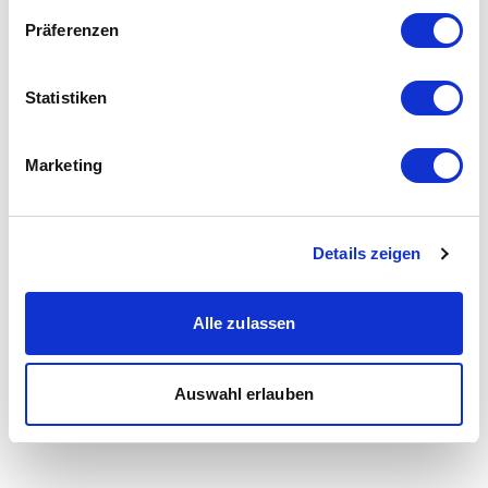
Präferenzen
Statistiken
Marketing
Details zeigen
Alle zulassen
Auswahl erlauben