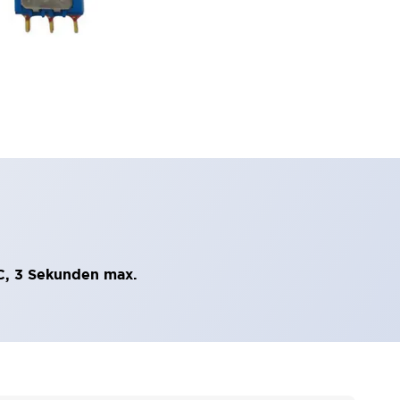
C, 3 Sekunden max.