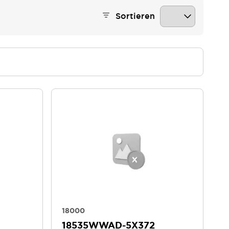
Sortieren
18000
18535WWAD-5X372