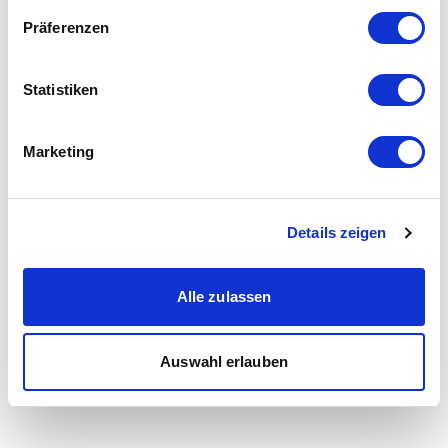
Präferenzen
Statistiken
Marketing
Details zeigen
Alle zulassen
Auswahl erlauben