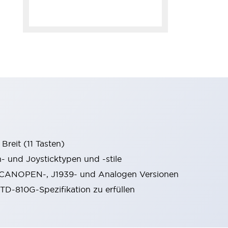
Breit (11 Tasten)
- und Joysticktypen und -stile
 CANOPEN-, J1939- und Analogen Versionen
TD-810G-Spezifikation zu erfüllen