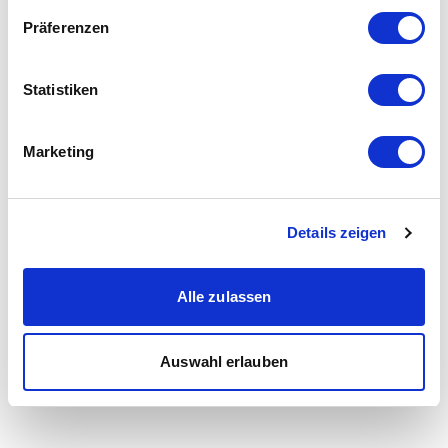
Präferenzen
Statistiken
Marketing
Details zeigen
Alle zulassen
Auswahl erlauben