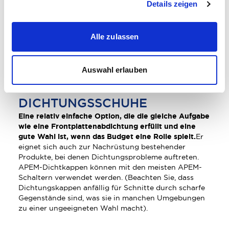
Details zeigen
Alle zulassen
Auswahl erlauben
DICHTUNGSSCHUHE
Eine relativ einfache Option, die die gleiche Aufgabe
wie eine Frontplattenabdichtung erfüllt und eine
gute Wahl ist, wenn das Budget eine Rolle spielt.
Er
eignet sich auch zur Nachrüstung bestehender
Produkte, bei denen Dichtungsprobleme auftreten.
APEM-Dichtkappen können mit den meisten APEM-
Schaltern verwendet werden. (Beachten Sie, dass
Dichtungskappen anfällig für Schnitte durch scharfe
Gegenstände sind, was sie in manchen Umgebungen
zu einer ungeeigneten Wahl macht).