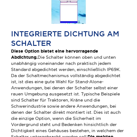
INTEGRIERTE DICHTUNG AM
SCHALTER
Diese Option bietet eine hervorragende
Abdichtung.
Die Schalter können oben und unten
unabhängig voneinander nach praktisch jedem
Standard abgedichtet werden, einschließlich IP69K.
Da der Schaltmechanismus vollständig abgedichtet
ist, ist dies eine gute Wahl für Stand-Alone-
Anwendungen, bei denen der Schalter selbst einer
rauen Umgebung ausgesetzt ist. Typische Beispiele
sind Schalter für Traktoren, Kräne und die
Schwerindustrie sowie andere Anwendungen, bei
denen der Schalter direkt montiert ist. Dies ist auch
die einzige Option, wenn die Sicherheit im
Vordergrund steht und Bedenken hinsichtlich der
Dichtigkeit eines Gehäuses bestehen, in welchem der
Schalter untergebracht werden soll.
Die meisten