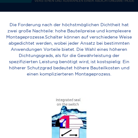
Die Forderung nach der höchstmöglichen Dichtheit hat
zwei große Nachteile: hohe Bauteilpreise und komplexere
Montageprozesse.Schalter können auf verschiedene Weise
abgedichtet werden, wobei jeder Ansatz bei bestimmten
Anwendungen Vorteile bietet. Die Wahl eines höheren
Dichtungsgrads, als für die Gewährleistung der
spezifizierten Leistung benötigt wird, ist kostspielig: Ein
höherer Schutzgrad bedeutet höhere Bauteilkosten und
einen komplizierteren Montageprozess.