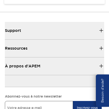
Support
Ressources
À propos d'APEM
Besoin d'aide?
Abonnez-vous à notre newsletter
Inscrivez-vous