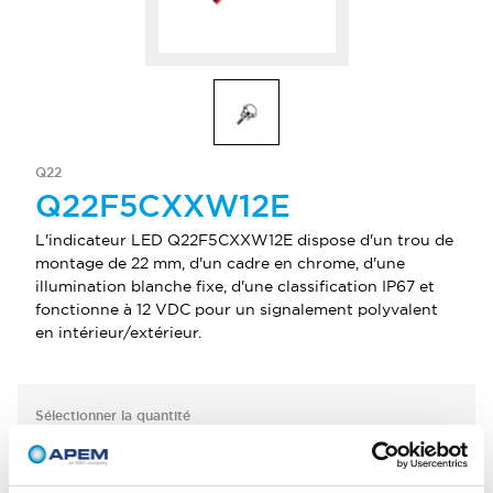
Q22
Q22F5CXXW12E
L'indicateur LED Q22F5CXXW12E dispose d'un trou de
montage de 22 mm, d'un cadre en chrome, d'une
illumination blanche fixe, d'une classification IP67 et
fonctionne à 12 VDC pour un signalement polyvalent
en intérieur/extérieur.
Sélectionner la quantité
Ajouter au devis