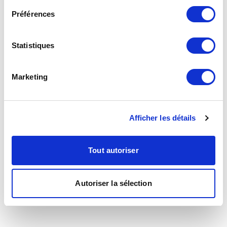
Préférences
Statistiques
Marketing
Afficher les détails
Tout autoriser
Autoriser la sélection