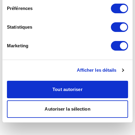
Préférences
Statistiques
Marketing
Afficher les détails
Tout autoriser
Autoriser la sélection