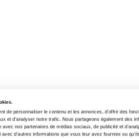
okies.
t de personnaliser le contenu et les annonces, d'offrir des fonct
ux et d'analyser notre trafic. Nous partageons également des in
site avec nos partenaires de médias sociaux, de publicité et d'anal
 avec d'autres informations que vous leur avez fournies ou qu'il