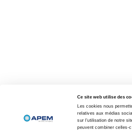
Ce site web utilise des co
Les cookies nous permetten
relatives aux médias socia
sur l'utilisation de notre 
peuvent combiner celles-ci