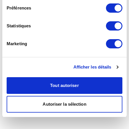
Préférences
Statistiques
Marketing
Afficher les détails
Tout autoriser
Autoriser la sélection