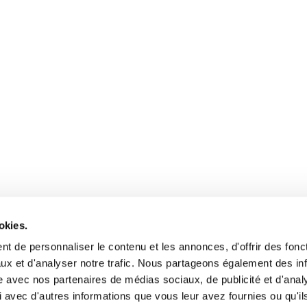
okies.
t de personnaliser le contenu et les annonces, d'offrir des fonct
ux et d'analyser notre trafic. Nous partageons également des in
site avec nos partenaires de médias sociaux, de publicité et d'anal
 avec d'autres informations que vous leur avez fournies ou qu'il