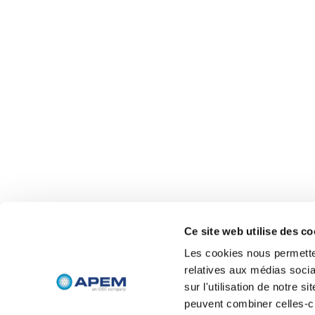
Ce site web utilise des co
Les cookies nous permetten
relatives aux médias socia
sur l'utilisation de notre 
peuvent combiner celles-ci