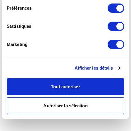
Préférences
Statistiques
Marketing
Afficher les détails
Tout autoriser
Autoriser la sélection