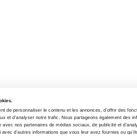
okies.
t de personnaliser le contenu et les annonces, d'offrir des fonct
ux et d'analyser notre trafic. Nous partageons également des in
site avec nos partenaires de médias sociaux, de publicité et d'anal
 avec d'autres informations que vous leur avez fournies ou qu'il