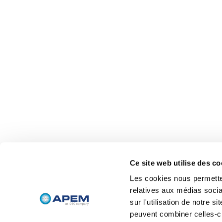
Ce site web utilise des co
Les cookies nous permetten
relatives aux médias socia
sur l'utilisation de notre 
peuvent combiner celles-ci