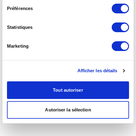
Préférences
Statistiques
Marketing
Afficher les détails
Tout autoriser
Autoriser la sélection