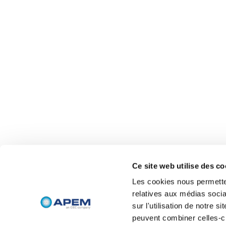
Ce site web utilise des co
Les cookies nous permetten
relatives aux médias socia
sur l'utilisation de notre 
peuvent combiner celles-ci