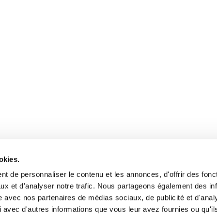
okies.
t de personnaliser le contenu et les annonces, d'offrir des fonct
ux et d'analyser notre trafic. Nous partageons également des in
site avec nos partenaires de médias sociaux, de publicité et d'anal
 avec d'autres informations que vous leur avez fournies ou qu'il