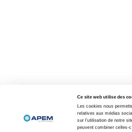
Ce site web utilise des co
Les cookies nous permetten
relatives aux médias socia
sur l'utilisation de notre 
peuvent combiner celles-ci