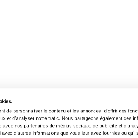
okies.
t de personnaliser le contenu et les annonces, d'offrir des fonct
ux et d'analyser notre trafic. Nous partageons également des in
site avec nos partenaires de médias sociaux, de publicité et d'anal
 avec d'autres informations que vous leur avez fournies ou qu'il