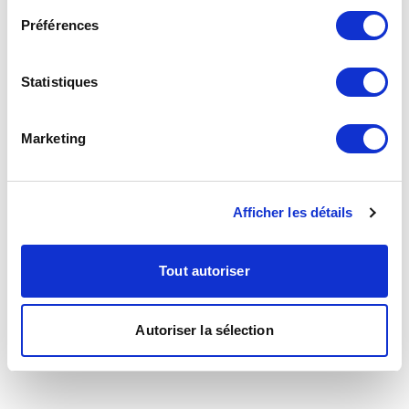
Préférences
Statistiques
Marketing
Afficher les détails
Tout autoriser
Autoriser la sélection