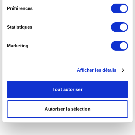
Préférences
Statistiques
Marketing
Afficher les détails
Tout autoriser
Autoriser la sélection