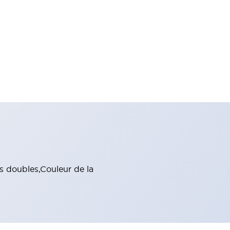
s doubles,Couleur de la