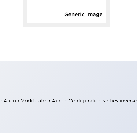
e:Aucun,Modificateur:Aucun,Configuration:sorties inverse