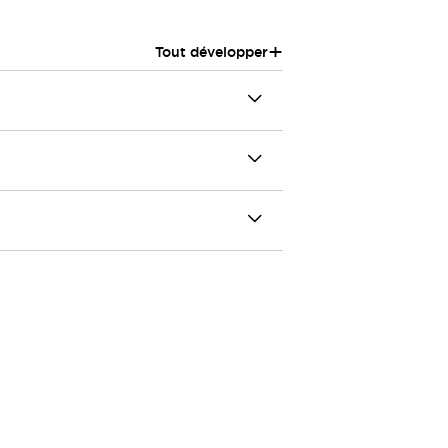
+
Tout développer