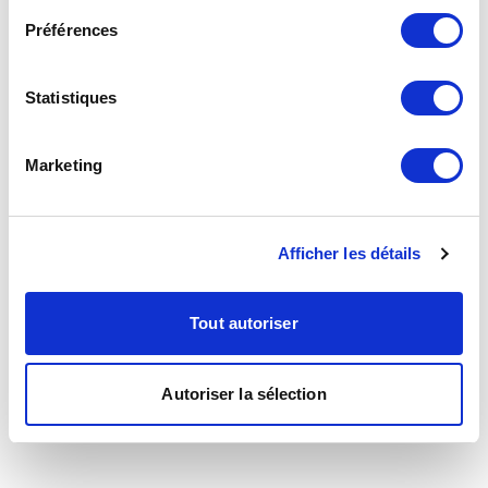
Préférences
Statistiques
Marketing
Afficher les détails
Tout autoriser
Autoriser la sélection