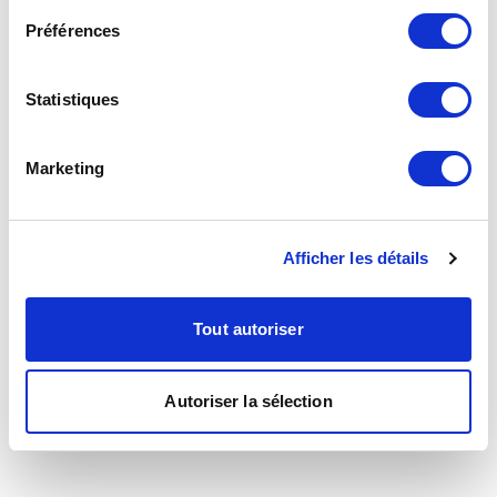
Préférences
Statistiques
Marketing
Afficher les détails
Tout autoriser
Autoriser la sélection