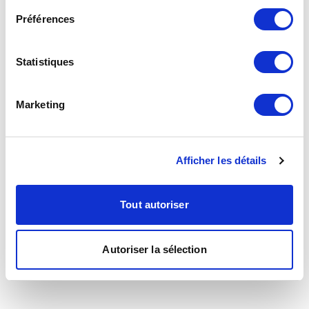
Préférences
Statistiques
Marketing
Afficher les détails
Tout autoriser
Autoriser la sélection