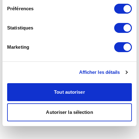
Préférences
Statistiques
Marketing
Afficher les détails
Tout autoriser
Autoriser la sélection