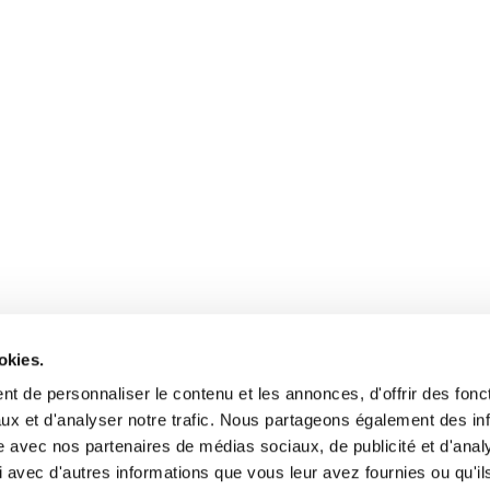
okies.
t de personnaliser le contenu et les annonces, d'offrir des fonct
ux et d'analyser notre trafic. Nous partageons également des in
site avec nos partenaires de médias sociaux, de publicité et d'anal
 avec d'autres informations que vous leur avez fournies ou qu'il