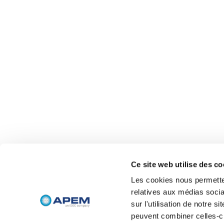
Ce site web utilise des co
Les cookies nous permetten
relatives aux médias socia
sur l'utilisation de notre 
peuvent combiner celles-ci