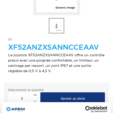
XF
XF52ANZXSANNCCEAAV
Le joystick XF52ANZXSANNCCEAAV offre un contrôle
précis avec une poignée confortable, un limiteur, un
centrage par ressort, un joint IP67 et une sortie
réglable de 0,5 V à 4,5 V.
Sélectionner la quantité
Ajouter au devis