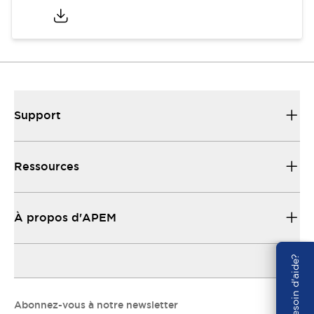
Support
Ressources
À propos d'APEM
Besoin d'aide?
Abonnez-vous à notre newsletter