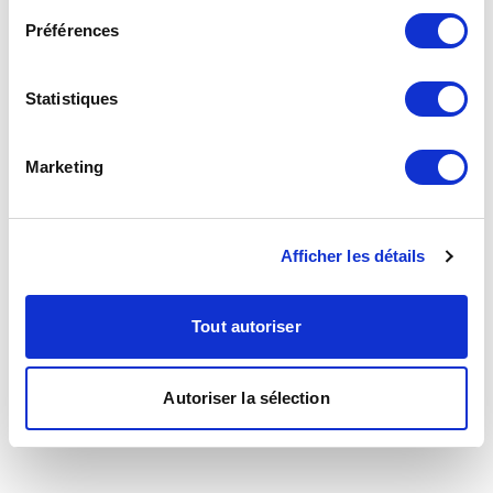
Préférences
Statistiques
Marketing
Afficher les détails
Tout autoriser
Autoriser la sélection