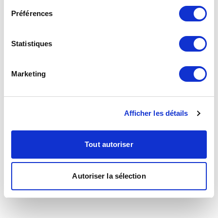
Préférences
Statistiques
Marketing
Afficher les détails
Tout autoriser
Autoriser la sélection