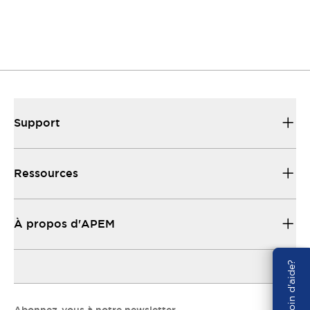
Support
Ressources
À propos d'APEM
Besoin d'aide?