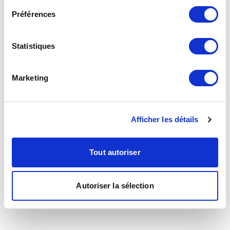
Préférences
Statistiques
Marketing
Afficher les détails
Tout autoriser
Autoriser la sélection