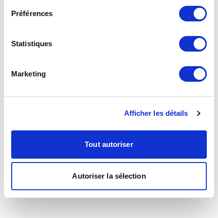
Préférences
Statistiques
Marketing
Afficher les détails
Tout autoriser
Autoriser la sélection