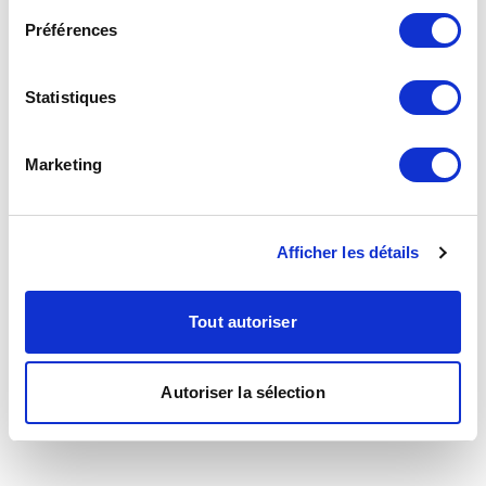
Préférences
Statistiques
Marketing
Afficher les détails
Tout autoriser
Autoriser la sélection