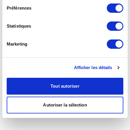
Préférences
Statistiques
Marketing
Afficher les détails
Tout autoriser
Autoriser la sélection