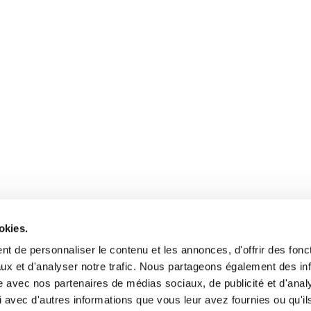
okies.
t de personnaliser le contenu et les annonces, d'offrir des fonct
ux et d'analyser notre trafic. Nous partageons également des in
site avec nos partenaires de médias sociaux, de publicité et d'anal
 avec d'autres informations que vous leur avez fournies ou qu'il