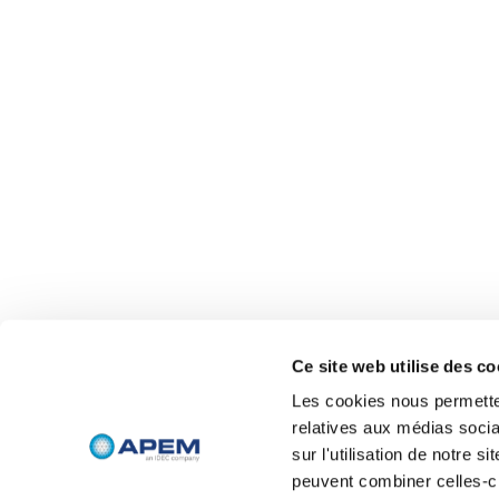
Ce site web utilise des co
Les cookies nous permetten
relatives aux médias socia
sur l'utilisation de notre 
peuvent combiner celles-ci