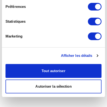
Préférences
Statistiques
Marketing
Afficher les détails
Tout autoriser
Autoriser la sélection