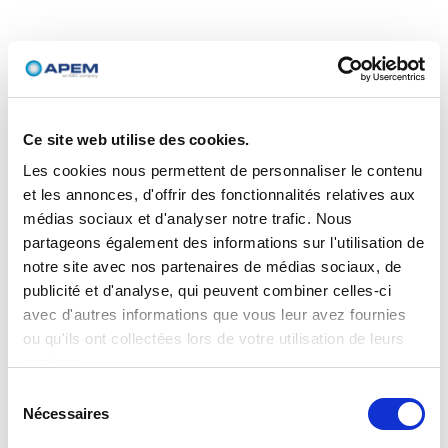
Ce site web utilise des cookies.
Les cookies nous permettent de personnaliser le contenu
et les annonces, d'offrir des fonctionnalités relatives aux
médias sociaux et d'analyser notre trafic. Nous
partageons également des informations sur l'utilisation de
notre site avec nos partenaires de médias sociaux, de
publicité et d'analyse, qui peuvent combiner celles-ci
avec d'autres informations que vous leur avez fournies
ou qu'ils ont collectées lors de votre utilisation de leurs
services.
Sélection
Nécessaires
du
consentement