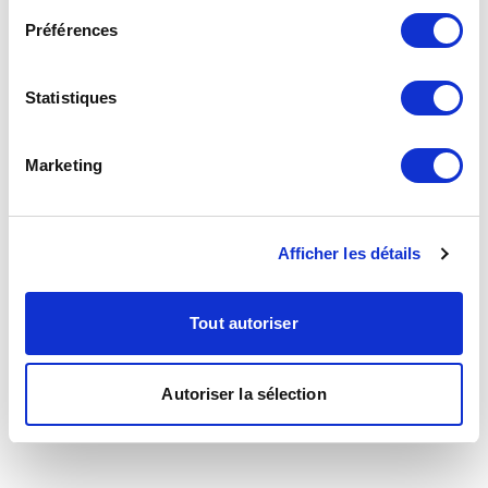
Préférences
Statistiques
Marketing
Afficher les détails
Tout autoriser
Autoriser la sélection